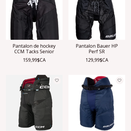
Pantalon de hockey
Pantalon Bauer HP
CCM Tacks Senior
Perf SR
159,99$CA
129,99$CA