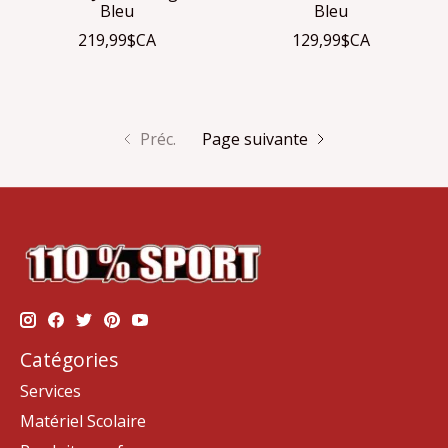
Bleu
Bleu
219,99$CA
129,99$CA
Préc.
Page suivante
Catégories
Services
Matériel Scolaire