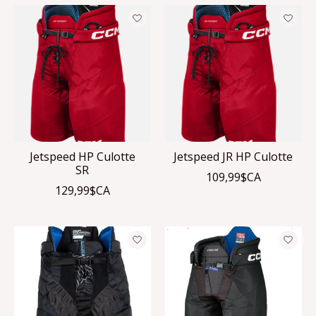
Jetspeed HP Culotte
Jetspeed JR HP Culotte
SR
109,99$CA
129,99$CA