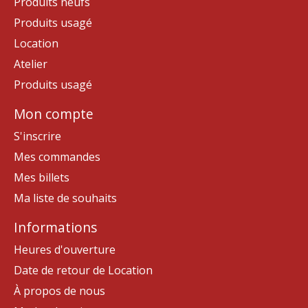
Produits neufs
Produits usagé
Location
Atelier
Produits usagé
Mon compte
S'inscrire
Mes commandes
Mes billets
Ma liste de souhaits
Informations
Heures d'ouverture
Date de retour de Location
À propos de nous