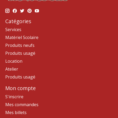
Catégories
Services
Matériel Scolaire
Produits neufs
Produits usagé
Location
Atelier
Produits usagé
Mon compte
S'inscrire
Mes commandes
Mes billets