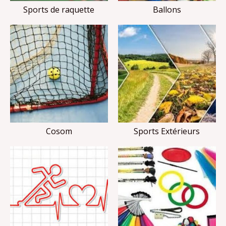
Sports de raquette
Ballons
Cosom
Sports Extérieurs