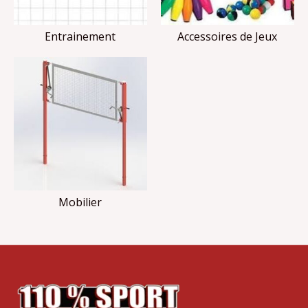
Entrainement
Accessoires de Jeux
Mobilier