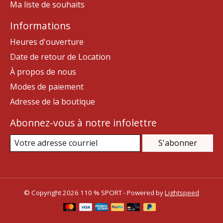
Ma liste de souhaits
Informations
Heures d'ouverture
Date de retour de Location
À propos de nous
Modes de paiement
Adresse de la boutique
Abonnez-vous à notre infolettre
S'abonner
© Copyright 2026 110 % SPORT - Powered by
Lightspeed