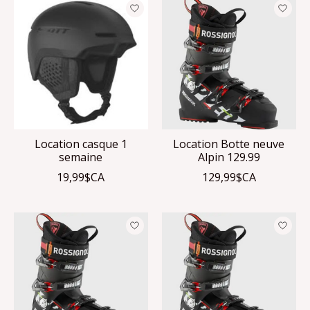
Location casque 1
Location Botte neuve
semaine
Alpin 129.99
19,99$CA
129,99$CA