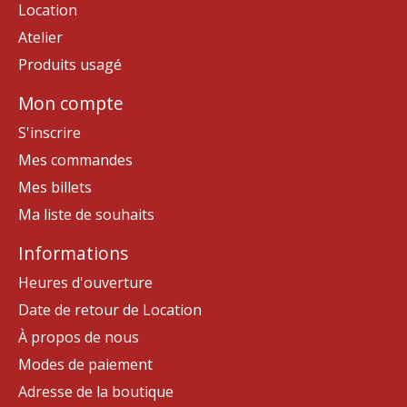
Location
Atelier
Produits usagé
Mon compte
S'inscrire
Mes commandes
Mes billets
Ma liste de souhaits
Informations
Heures d'ouverture
Date de retour de Location
À propos de nous
Modes de paiement
Adresse de la boutique