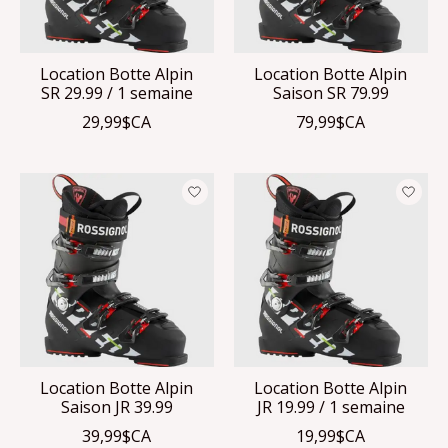
Location Botte Alpin
Location Botte Alpin
SR 29.99 / 1 semaine
Saison SR 79.99
29,99$CA
79,99$CA
Location Botte Alpin
Location Botte Alpin
Saison JR 39.99
JR 19.99 / 1 semaine
39,99$CA
19,99$CA