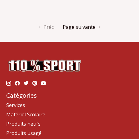
Préc.
Page suivante
Catégories
Services
Matériel Scolaire
Produits neufs
Produits usagé