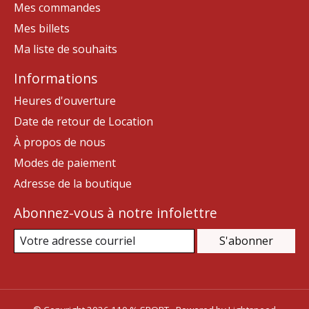
Mes commandes
Mes billets
Ma liste de souhaits
Informations
Heures d'ouverture
Date de retour de Location
À propos de nous
Modes de paiement
Adresse de la boutique
Abonnez-vous à notre infolettre
S'abonner