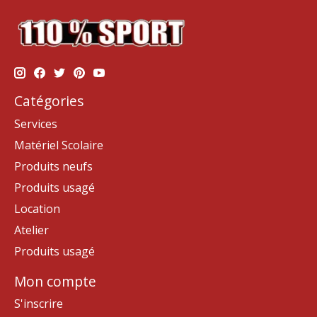
Catégories
Services
Matériel Scolaire
Produits neufs
Produits usagé
Location
Atelier
Produits usagé
Mon compte
S'inscrire