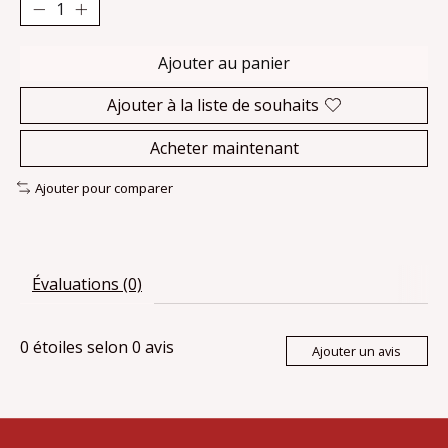
Ajouter au panier
Ajouter à la liste de souhaits
Acheter maintenant
Ajouter pour comparer
Évaluations (0)
0
étoiles selon
0
avis
Ajouter un avis