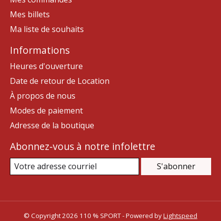
Mes billets
Ma liste de souhaits
Informations
Heures d'ouverture
Date de retour de Location
À propos de nous
Modes de paiement
Adresse de la boutique
Abonnez-vous à notre infolettre
S'abonner
© Copyright 2026 110 % SPORT - Powered by
Lightspeed