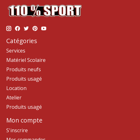
Catégories
Services
Matériel Scolaire
Produits neufs
Produits usagé
Location
Atelier
Produits usagé
Mon compte
S'inscrire
Mes commandes