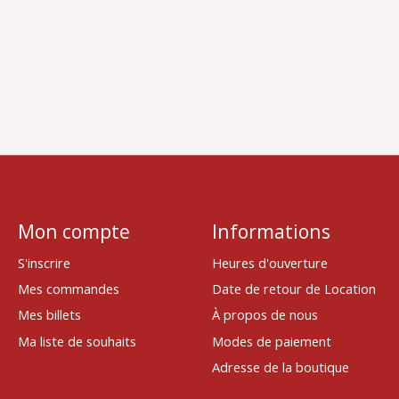
Mon compte
Informations
S'inscrire
Heures d'ouverture
Mes commandes
Date de retour de Location
Mes billets
À propos de nous
Ma liste de souhaits
Modes de paiement
Adresse de la boutique