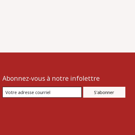
Abonnez-vous à notre infolettre
S'abonner