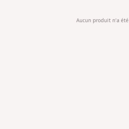
Aucun produit n'a été