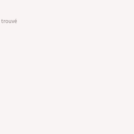
 trouvé