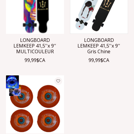
LONGBOARD
LONGBOARD
LEMKEEP 41,5''x 9''
LEMKEEP 41,5''x 9''
MULTICOULEUR
Gris Chine
99,99$CA
99,99$CA