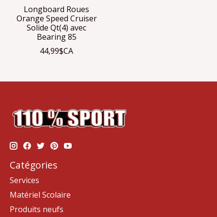
Longboard Roues
Orange Speed Cruiser
Solide Qt(4) avec
Bearing 85
44,99$CA
Catégories
Services
Matériel Scolaire
Produits neufs