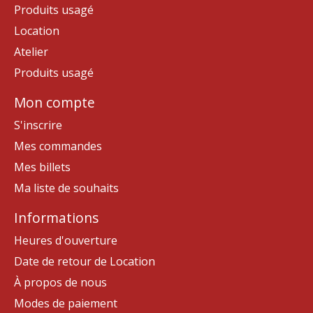
Produits usagé
Location
Atelier
Produits usagé
Mon compte
S'inscrire
Mes commandes
Mes billets
Ma liste de souhaits
Informations
Heures d'ouverture
Date de retour de Location
À propos de nous
Modes de paiement