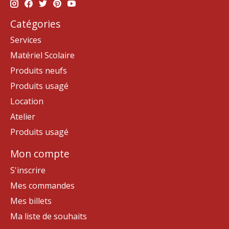
Catégories
Services
Matériel Scolaire
Produits neufs
Produits usagé
Location
Atelier
Produits usagé
Mon compte
S'inscrire
Mes commandes
Mes billets
Ma liste de souhaits