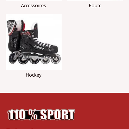
Accessoires
Route
Hockey