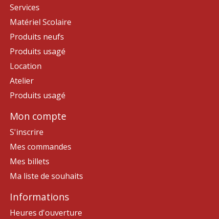
Services
Matériel Scolaire
Produits neufs
Produits usagé
Location
Atelier
Produits usagé
Mon compte
S'inscrire
Mes commandes
Mes billets
Ma liste de souhaits
Informations
Heures d'ouverture