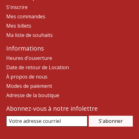
S'inscrire
Mes commandes
Mes billets
Ma liste de souhaits
Informations
Heures d'ouverture
Date de retour de Location
À propos de nous
Modes de paiement
Adresse de la boutique
Abonnez-vous à notre infolettre
S'abonner