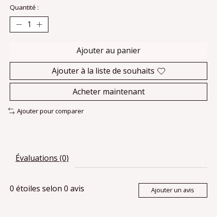
Quantité :
Ajouter au panier
Ajouter à la liste de souhaits
Acheter maintenant
Ajouter pour comparer
Évaluations (0)
0
étoiles selon
0
avis
Ajouter un avis