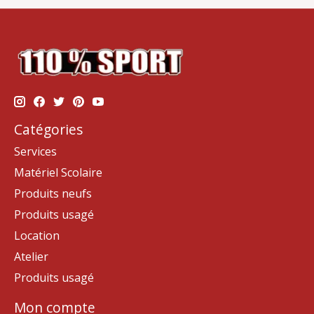
Catégories
Services
Matériel Scolaire
Produits neufs
Produits usagé
Location
Atelier
Produits usagé
Mon compte