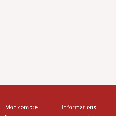
Mon compte
Informations