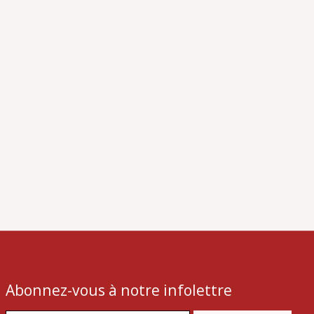
Abonnez-vous à notre infolettre