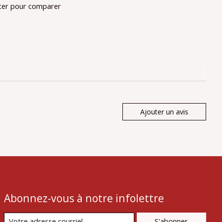
ter pour comparer
Ajouter un avis
Abonnez-vous à notre infolettre
S'abonner