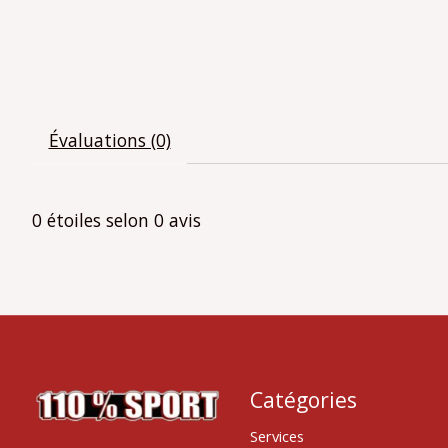
Évaluations (0)
0
étoiles selon
0
avis
Catégories
Services