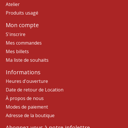
Atelier
Produits usagé
Mon compte
S'inscrire
Mes commandes
Mes billets
Ma liste de souhaits
Informations
Heures d'ouverture
Date de retour de Location
À propos de nous
Modes de paiement
Adresse de la boutique
Abonnez-vous à notre infolettre