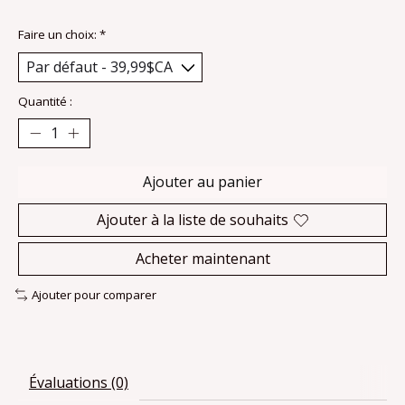
Faire un choix:
*
Quantité :
Ajouter au panier
Ajouter à la liste de souhaits
Acheter maintenant
Ajouter pour comparer
Évaluations (0)