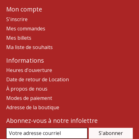
Mon compte
S'inscrire
Mes commandes
Mes billets
Ma liste de souhaits
Informations
Heures d'ouverture
Date de retour de Location
À propos de nous
Modes de paiement
Adresse de la boutique
Abonnez-vous à notre infolettre
S'abonner