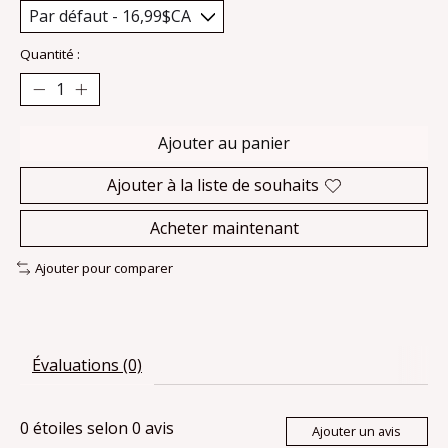
Quantité :
Ajouter au panier
Ajouter à la liste de souhaits
Acheter maintenant
Ajouter pour comparer
Évaluations (0)
0
étoiles selon
0
avis
Ajouter un avis