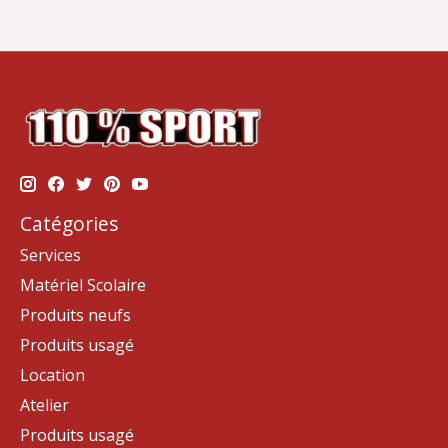
Catégories
Services
Matériel Scolaire
Produits neufs
Produits usagé
Location
Atelier
Produits usagé