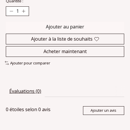
Quantité :
Ajouter au panier
Ajouter à la liste de souhaits
Acheter maintenant
Ajouter pour comparer
Évaluations (0)
0
étoiles selon
0
avis
Ajouter un avis