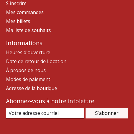
S'inscrire
Mes commandes
Mes billets
Ma liste de souhaits
Informations
Heures d'ouverture
Date de retour de Location
À propos de nous
Modes de paiement
Adresse de la boutique
Abonnez-vous à notre infolettre
S'abonner