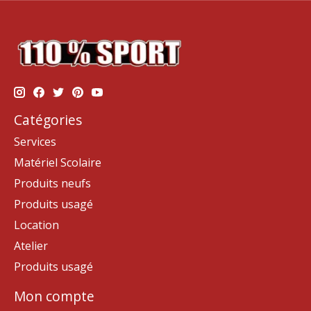
Catégories
Services
Matériel Scolaire
Produits neufs
Produits usagé
Location
Atelier
Produits usagé
Mon compte