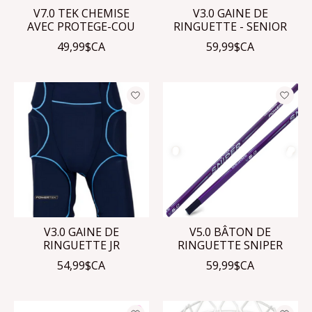
V7.0 TEK CHEMISE
V3.0 GAINE DE
AVEC PROTEGE-COU
RINGUETTE - SENIOR
49,99$CA
59,99$CA
V3.0 GAINE DE
V5.0 BÂTON DE
RINGUETTE JR
RINGUETTE SNIPER
54,99$CA
59,99$CA