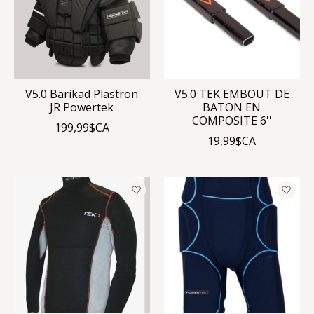
V5.0 Barikad Plastron
V5.0 TEK EMBOUT DE
JR Powertek
BATON EN
COMPOSITE 6''
199,99$CA
19,99$CA