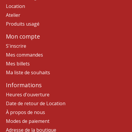
Location
Atelier
Produits usagé
Mon compte
S'inscrire
Mes commandes
Mes billets
Ma liste de souhaits
Informations
Heures d'ouverture
Date de retour de Location
À propos de nous
Modes de paiement
Adresse de la boutique