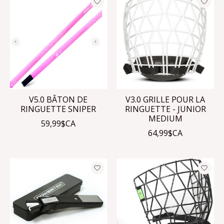
V5.0 BÂTON DE
V3.0 GRILLE POUR LA
RINGUETTE SNIPER
RINGUETTE - JUNIOR
MEDIUM
59,99$CA
64,99$CA