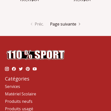
Préc.
Page suivante
Catégories
Services
Matériel Scolaire
Produits neufs
Produits usagé