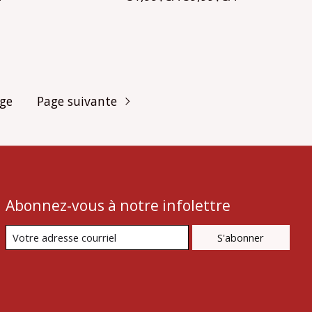
age
Page suivante
Abonnez-vous à notre infolettre
S'abonner