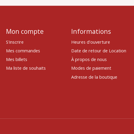
Mon compte
Informations
S'inscrire
Heures d'ouverture
Mes commandes
Date de retour de Location
Mes billets
À propos de nous
Ma liste de souhaits
Modes de paiement
Adresse de la boutique