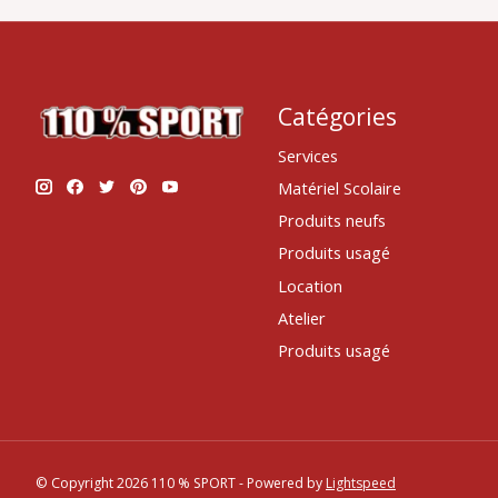
Catégories
Services
Matériel Scolaire
Produits neufs
Produits usagé
Location
Atelier
Produits usagé
© Copyright 2026 110 % SPORT - Powered by
Lightspeed