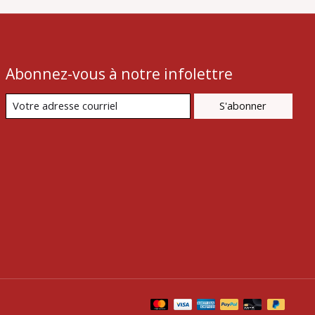
Abonnez-vous à notre infolettre
S'abonner