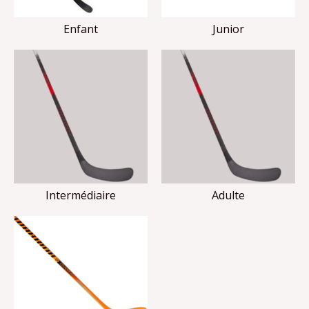
Enfant
Junior
Intermédiaire
Adulte