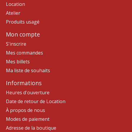
Location
Atelier
Produits usagé
Mon compte
S'inscrire
Mes commandes
Mes billets
Ma liste de souhaits
Informations
Heures d'ouverture
Date de retour de Location
À propos de nous
Modes de paiement
Adresse de la boutique