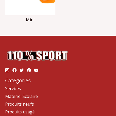
Mini
Catégories
Services
Matériel Scolaire
Produits neufs
Produits usagé