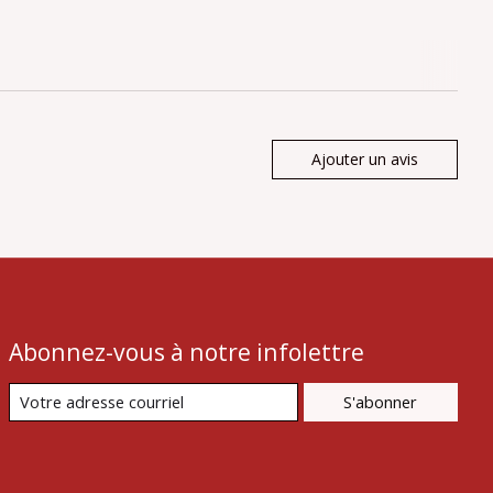
Ajouter un avis
Abonnez-vous à notre infolettre
S'abonner