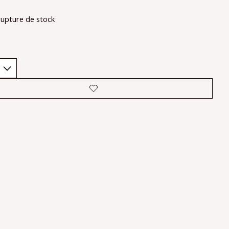
rupture de stock