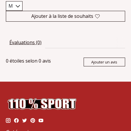
Ajouter à la liste de souhaits
Évaluations (0)
0
étoiles selon
0
avis
Ajouter un avis