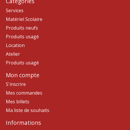
Catégories
Services
Matériel Scolaire
Produits neufs
Produits usagé
Location
Atelier
Produits usagé
Mon compte
S'inscrire
Mes commandes
Mes billets
Ma liste de souhaits
Informations