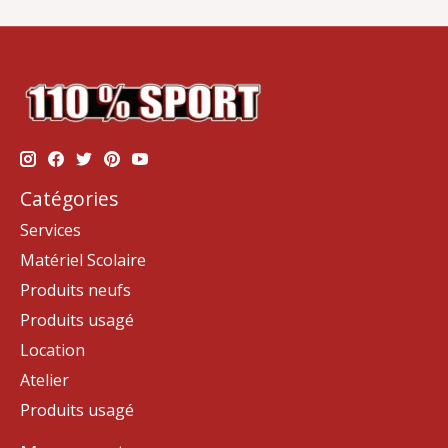
Catégories
Services
Matériel Scolaire
Produits neufs
Produits usagé
Location
Atelier
Produits usagé