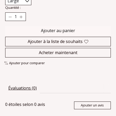
Quantité :
Ajouter au panier
Ajouter à la liste de souhaits
Acheter maintenant
Ajouter pour comparer
Évaluations (0)
0
étoiles selon
0
avis
Ajouter un avis