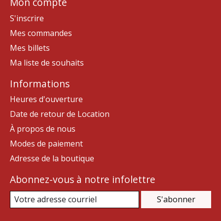
Mon compte
S'inscrire
Mes commandes
Mes billets
Ma liste de souhaits
Informations
Heures d'ouverture
Date de retour de Location
À propos de nous
Modes de paiement
Adresse de la boutique
Abonnez-vous à notre infolettre
S'abonner