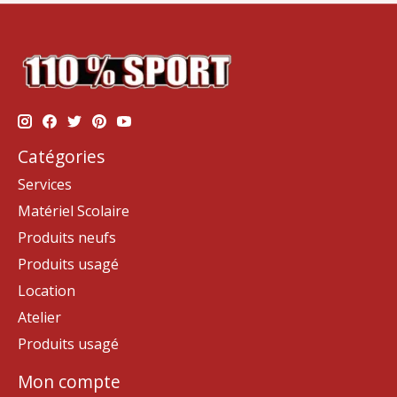
Catégories
Services
Matériel Scolaire
Produits neufs
Produits usagé
Location
Atelier
Produits usagé
Mon compte