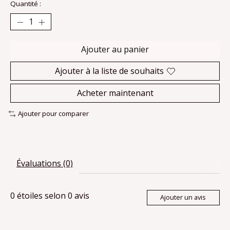
Quantité :
Ajouter au panier
Ajouter à la liste de souhaits
Acheter maintenant
Ajouter pour comparer
Évaluations (0)
0
étoiles selon
0
avis
Ajouter un avis