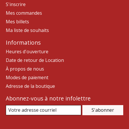
S'inscrire
Mes commandes
Mes billets
Ma liste de souhaits
Informations
Heures d'ouverture
Date de retour de Location
À propos de nous
Modes de paiement
Adresse de la boutique
Abonnez-vous à notre infolettre
S'abonner