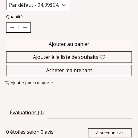
Quantité :
Ajouter au panier
Ajouter à la liste de souhaits
Acheter maintenant
Ajouter pour comparer
Évaluations (0)
0
étoiles selon
0
avis
Ajouter un avis