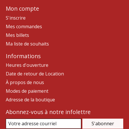
Mon compte
S'inscrire
Mes commandes
Mes billets
Ma liste de souhaits
Informations
Heures d'ouverture
Date de retour de Location
À propos de nous
Modes de paiement
Adresse de la boutique
Abonnez-vous à notre infolettre
S'abonner