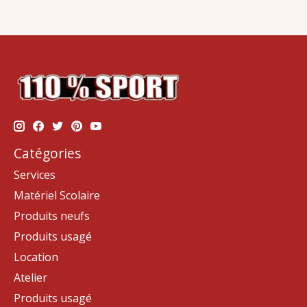
Catégories
Services
Matériel Scolaire
Produits neufs
Produits usagé
Location
Atelier
Produits usagé