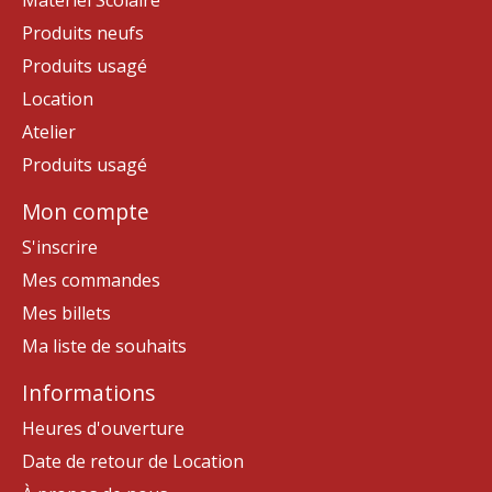
Matériel Scolaire
Produits neufs
Produits usagé
Location
Atelier
Produits usagé
Mon compte
S'inscrire
Mes commandes
Mes billets
Ma liste de souhaits
Informations
Heures d'ouverture
Date de retour de Location