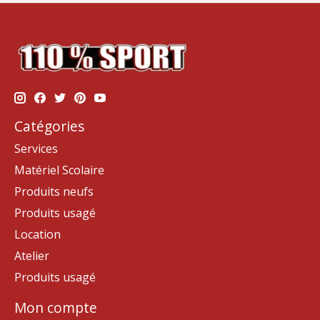
Catégories
Services
Matériel Scolaire
Produits neufs
Produits usagé
Location
Atelier
Produits usagé
Mon compte