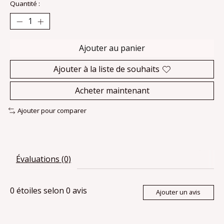
Quantité :
Ajouter au panier
Ajouter à la liste de souhaits
Acheter maintenant
Ajouter pour comparer
Évaluations (0)
0
étoiles selon
0
avis
Ajouter un avis