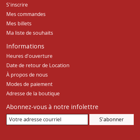
S'inscrire
Mes commandes
Mes billets
Ma liste de souhaits
Informations
Heures d'ouverture
Date de retour de Location
À propos de nous
Modes de paiement
Adresse de la boutique
Abonnez-vous à notre infolettre
S'abonner