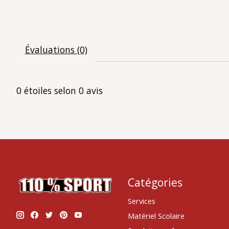
Évaluations (0)
0
étoiles selon
0
avis
Catégories
Services
Matériel Scolaire