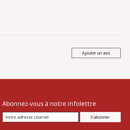
Ajouter un avis
Abonnez-vous à notre infolettre
S'abonner