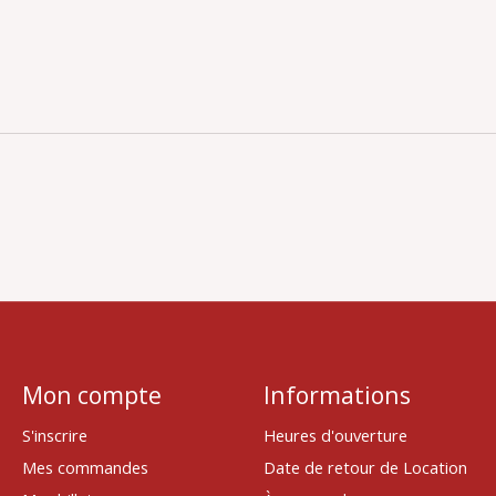
Mon compte
Informations
S'inscrire
Heures d'ouverture
Mes commandes
Date de retour de Location