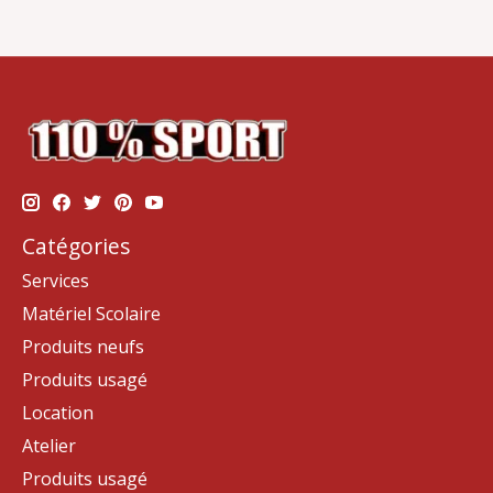
Catégories
Services
Matériel Scolaire
Produits neufs
Produits usagé
Location
Atelier
Produits usagé