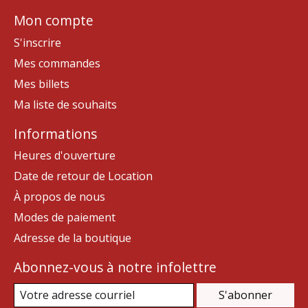
Mon compte
S'inscrire
Mes commandes
Mes billets
Ma liste de souhaits
Informations
Heures d'ouverture
Date de retour de Location
À propos de nous
Modes de paiement
Adresse de la boutique
Abonnez-vous à notre infolettre
S'abonner