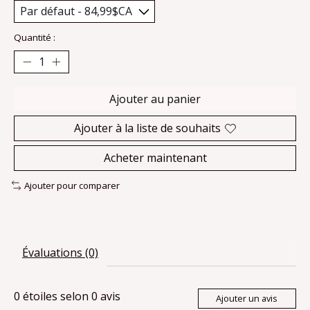
Quantité :
Ajouter au panier
Ajouter à la liste de souhaits
Acheter maintenant
Ajouter pour comparer
Évaluations (0)
0
étoiles selon
0
avis
Ajouter un avis