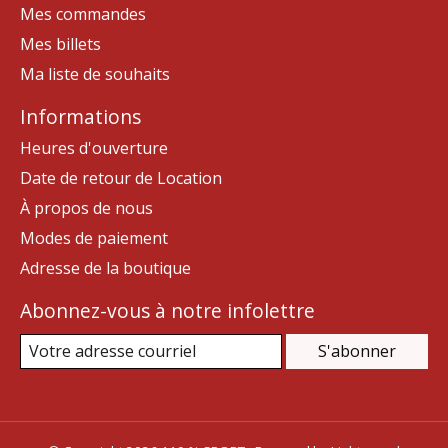
Mes commandes
Mes billets
Ma liste de souhaits
Informations
Heures d'ouverture
Date de retour de Location
À propos de nous
Modes de paiement
Adresse de la boutique
Abonnez-vous à notre infolettre
S'abonner