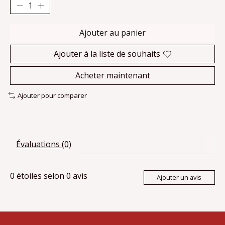
Ajouter au panier
Ajouter à la liste de souhaits
Acheter maintenant
Ajouter pour comparer
Évaluations (0)
0
étoiles selon
0
avis
Ajouter un avis