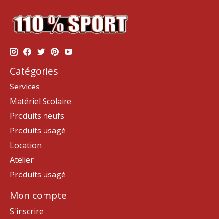
Catégories
Services
Matériel Scolaire
Produits neufs
Produits usagé
Location
Atelier
Produits usagé
Mon compte
S'inscrire