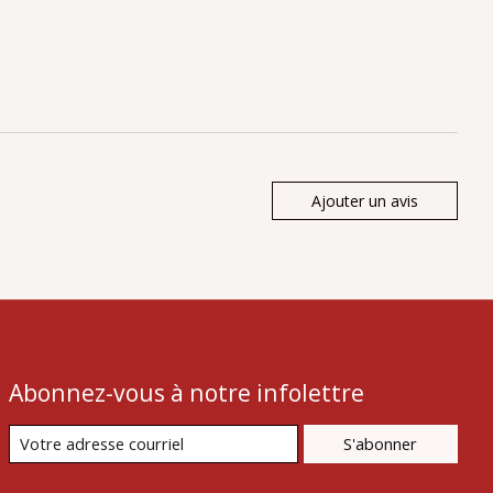
Ajouter un avis
Abonnez-vous à notre infolettre
S'abonner