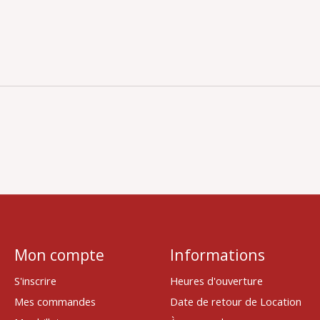
Mon compte
Informations
S'inscrire
Heures d'ouverture
Mes commandes
Date de retour de Location