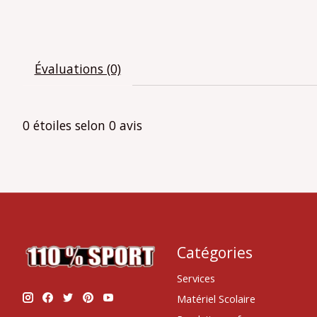
Évaluations (0)
0
étoiles selon
0
avis
Catégories
Services
Matériel Scolaire