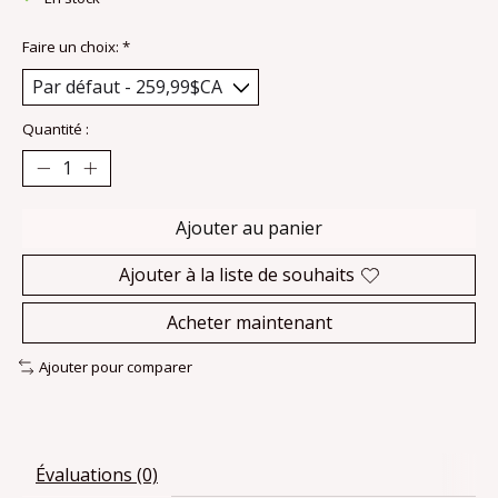
Faire un choix:
*
Quantité :
Ajouter au panier
Ajouter à la liste de souhaits
Acheter maintenant
Ajouter pour comparer
Évaluations (0)