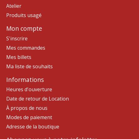
Atelier
Produits usagé
Mon compte
S'inscrire
Mes commandes
Mes billets
Ma liste de souhaits
Informations
Heures d'ouverture
Date de retour de Location
À propos de nous
Modes de paiement
Adresse de la boutique