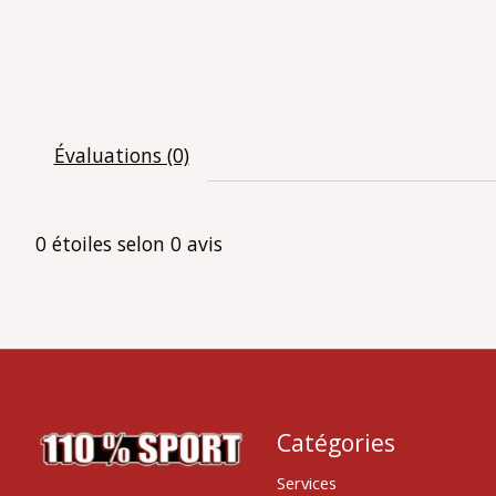
Évaluations (0)
0
étoiles selon
0
avis
Catégories
Services