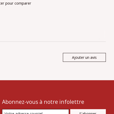
ter pour comparer
Ajouter un avis
Abonnez-vous à notre infolettre
S'abonner