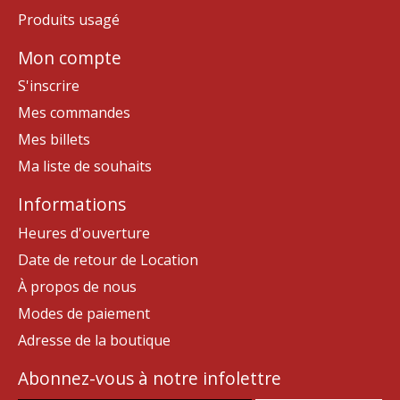
Produits usagé
Mon compte
S'inscrire
Mes commandes
Mes billets
Ma liste de souhaits
Informations
Heures d'ouverture
Date de retour de Location
À propos de nous
Modes de paiement
Adresse de la boutique
Abonnez-vous à notre infolettre