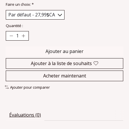
Faire un choix:
*
Quantité :
Ajouter au panier
Ajouter à la liste de souhaits
Acheter maintenant
Ajouter pour comparer
Évaluations (0)