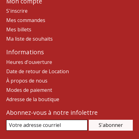
Mon compte
S'inscrire
Mes commandes
Mes billets
Ma liste de souhaits
Informations
Heures d'ouverture
Date de retour de Location
À propos de nous
Modes de paiement
Adresse de la boutique
Abonnez-vous à notre infolettre
S'abonner