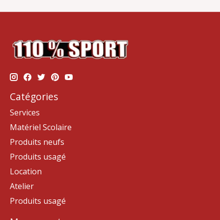
Catégories
Services
Matériel Scolaire
Produits neufs
Produits usagé
Location
Atelier
Produits usagé