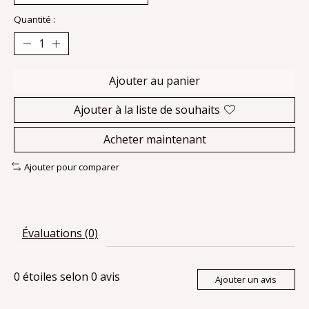
Quantité :
Ajouter au panier
Ajouter à la liste de souhaits
Acheter maintenant
Ajouter pour comparer
Évaluations (0)
0
étoiles selon
0
avis
Ajouter un avis