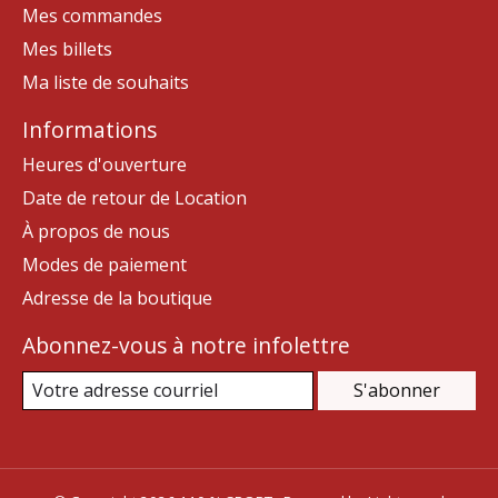
Mes commandes
Mes billets
Ma liste de souhaits
Informations
Heures d'ouverture
Date de retour de Location
À propos de nous
Modes de paiement
Adresse de la boutique
Abonnez-vous à notre infolettre
S'abonner