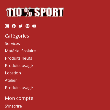
Catégories
Services
Matériel Scolaire
Produits neufs
Produits usagé
Location
Atelier
Produits usagé
Mon compte
S'inscrire