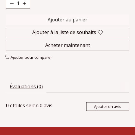
Ajouter au panier
Ajouter à la liste de souhaits
Acheter maintenant
Ajouter pour comparer
Évaluations (0)
0
étoiles selon
0
avis
Ajouter un avis