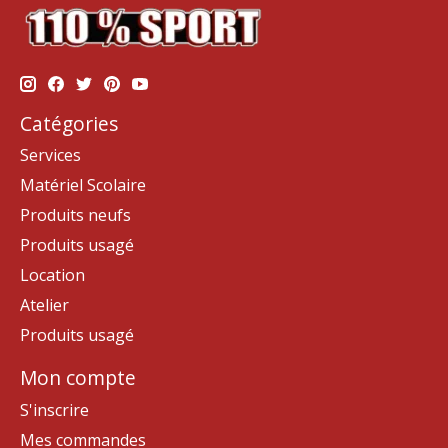
Catégories
Services
Matériel Scolaire
Produits neufs
Produits usagé
Location
Atelier
Produits usagé
Mon compte
S'inscrire
Mes commandes