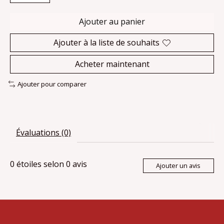
Ajouter au panier
Ajouter à la liste de souhaits
Acheter maintenant
Ajouter pour comparer
Évaluations (0)
0
étoiles selon
0
avis
Ajouter un avis