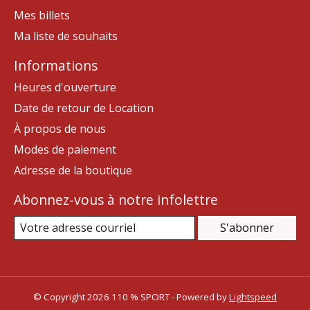
Mes billets
Ma liste de souhaits
Informations
Heures d'ouverture
Date de retour de Location
À propos de nous
Modes de paiement
Adresse de la boutique
Abonnez-vous à notre infolettre
S'abonner
© Copyright 2026 110 % SPORT - Powered by
Lightspeed