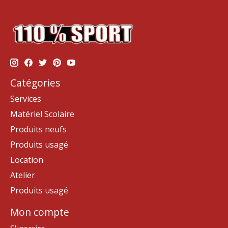
Catégories
Services
Matériel Scolaire
Produits neufs
Produits usagé
Location
Atelier
Produits usagé
Mon compte