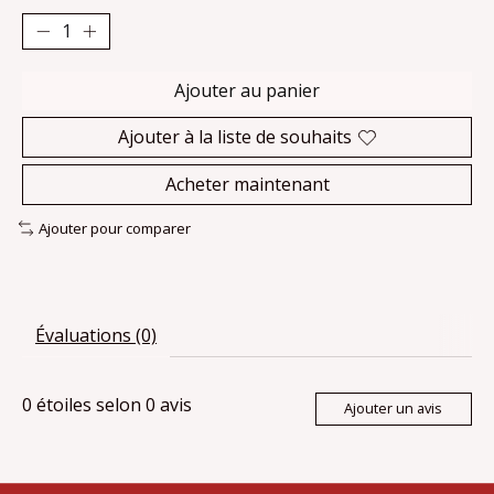
Ajouter au panier
Ajouter à la liste de souhaits
Acheter maintenant
Ajouter pour comparer
Évaluations (0)
0
étoiles selon
0
avis
Ajouter un avis