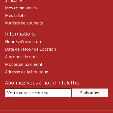
S'inscrire
Mes commandes
Mes billets
Ma liste de souhaits
Informations
Heures d'ouverture
Date de retour de Location
À propos de nous
Modes de paiement
Adresse de la boutique
Abonnez-vous à notre infolettre
S'abonner