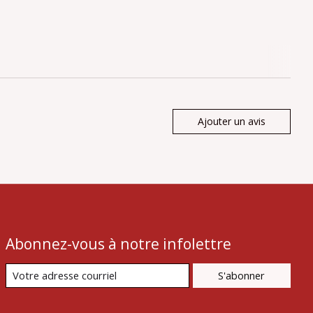
Ajouter un avis
Abonnez-vous à notre infolettre
S'abonner