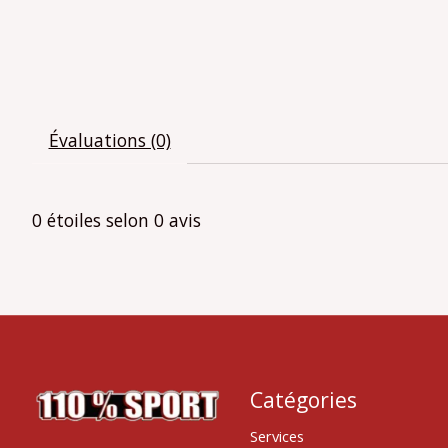
Évaluations (0)
0
étoiles selon
0
avis
Catégories
Services