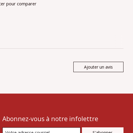
ter pour comparer
Ajouter un avis
Abonnez-vous à notre infolettre
S'abonner