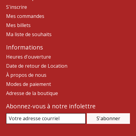
S'inscrire
Mes commandes
Mes billets
Ma liste de souhaits
Informations
Heures d'ouverture
Date de retour de Location
À propos de nous
Modes de paiement
Adresse de la boutique
Abonnez-vous à notre infolettre
S'abonner