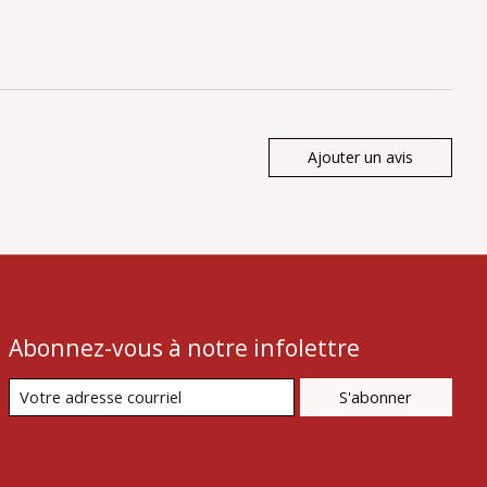
Ajouter un avis
Abonnez-vous à notre infolettre
S'abonner