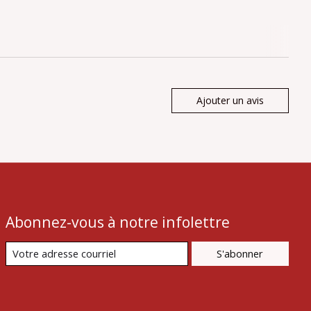
Ajouter un avis
Abonnez-vous à notre infolettre
S'abonner