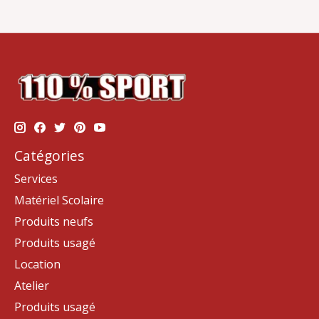
Catégories
Services
Matériel Scolaire
Produits neufs
Produits usagé
Location
Atelier
Produits usagé