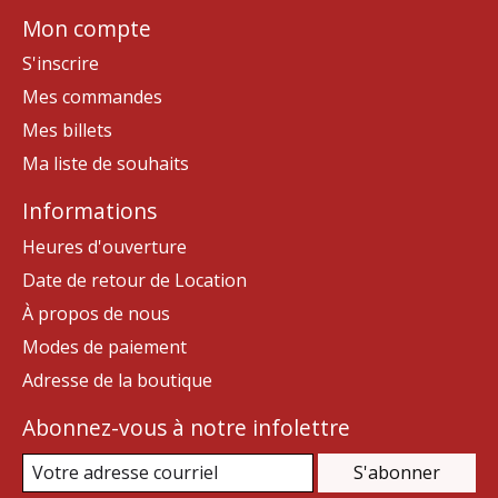
Mon compte
S'inscrire
Mes commandes
Mes billets
Ma liste de souhaits
Informations
Heures d'ouverture
Date de retour de Location
À propos de nous
Modes de paiement
Adresse de la boutique
Abonnez-vous à notre infolettre
S'abonner