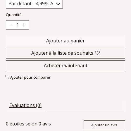
Quantité :
Ajouter au panier
Ajouter à la liste de souhaits
Acheter maintenant
Ajouter pour comparer
Évaluations (0)
0
étoiles selon
0
avis
Ajouter un avis