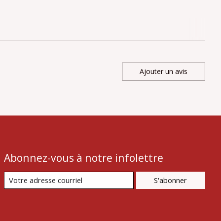
Ajouter un avis
Abonnez-vous à notre infolettre
S'abonner