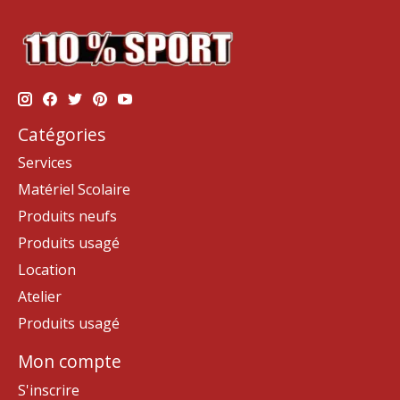
Catégories
Services
Matériel Scolaire
Produits neufs
Produits usagé
Location
Atelier
Produits usagé
Mon compte
S'inscrire