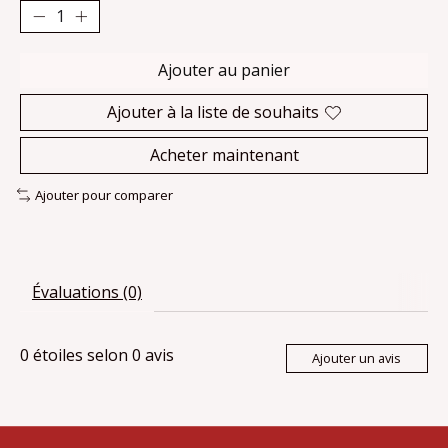
Ajouter au panier
Ajouter à la liste de souhaits
Acheter maintenant
Ajouter pour comparer
Évaluations (0)
0
étoiles selon
0
avis
Ajouter un avis