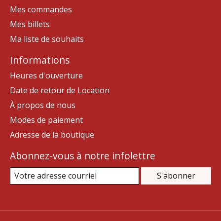
Mes commandes
Mes billets
Ma liste de souhaits
Informations
Heures d'ouverture
Date de retour de Location
À propos de nous
Modes de paiement
Adresse de la boutique
Abonnez-vous à notre infolettre
S'abonner