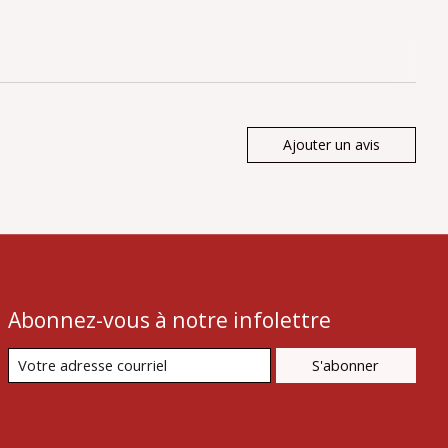
Ajouter un avis
Abonnez-vous à notre infolettre
S'abonner