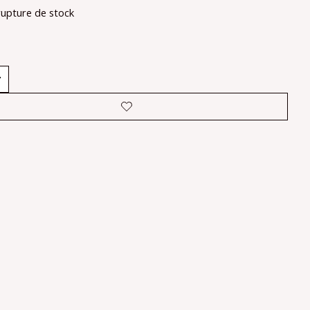
rupture de stock