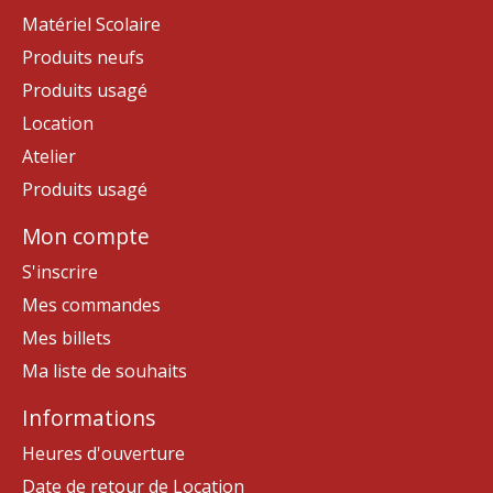
Matériel Scolaire
Produits neufs
Produits usagé
Location
Atelier
Produits usagé
Mon compte
S'inscrire
Mes commandes
Mes billets
Ma liste de souhaits
Informations
Heures d'ouverture
Date de retour de Location