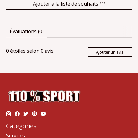
Ajouter à la liste de souhaits
Évaluations (0)
0
étoiles selon
0
avis
Ajouter un avis
Catégories
Services