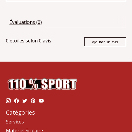
Évaluations (0)
0
étoiles selon
0
avis
Ajouter un avis
Catégories
Services
Matériel Scolaire