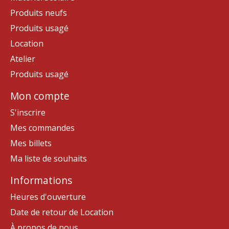
Produits neufs
Produits usagé
Location
Atelier
Produits usagé
Mon compte
S'inscrire
Mes commandes
Mes billets
Ma liste de souhaits
Informations
Heures d'ouverture
Date de retour de Location
À propos de nous