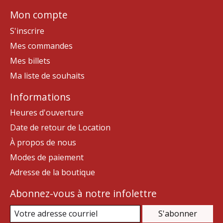
Mon compte
S'inscrire
Mes commandes
Mes billets
Ma liste de souhaits
Informations
Heures d'ouverture
Date de retour de Location
À propos de nous
Modes de paiement
Adresse de la boutique
Abonnez-vous à notre infolettre
S'abonner