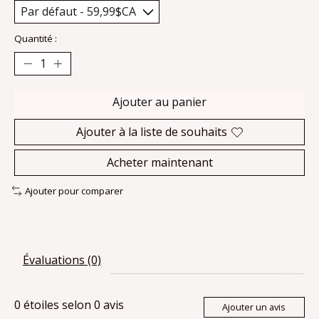
Quantité :
Ajouter au panier
Ajouter à la liste de souhaits
Acheter maintenant
Ajouter pour comparer
Évaluations (0)
0
étoiles selon
0
avis
Ajouter un avis