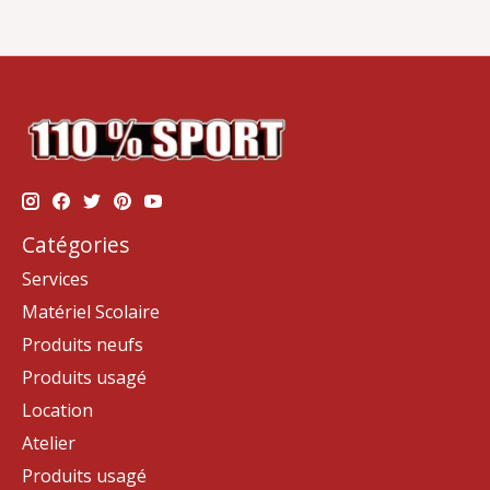
Catégories
Services
Matériel Scolaire
Produits neufs
Produits usagé
Location
Atelier
Produits usagé