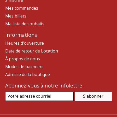
S'inscrire
Mes commandes
Mes billets
Ma liste de souhaits
Informations
Heures d'ouverture
Date de retour de Location
À propos de nous
Modes de paiement
Adresse de la boutique
Abonnez-vous à notre infolettre
S'abonner