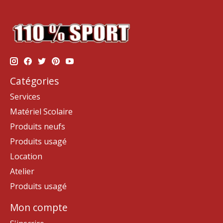
Catégories
Services
Matériel Scolaire
Produits neufs
Produits usagé
Location
Atelier
Produits usagé
Mon compte