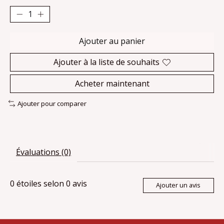
Ajouter au panier
Ajouter à la liste de souhaits
Acheter maintenant
Ajouter pour comparer
Évaluations (0)
0
étoiles selon
0
avis
Ajouter un avis